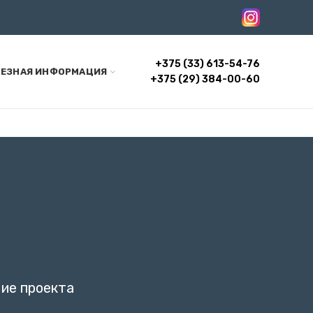
+375 (33) 613-54-76
ЕЗНАЯ ИНФОРМАЦИЯ
+375 (29) 384-00-60
ние проекта