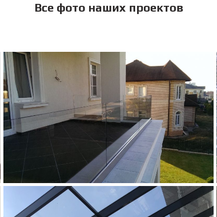
Все фото наших проектов