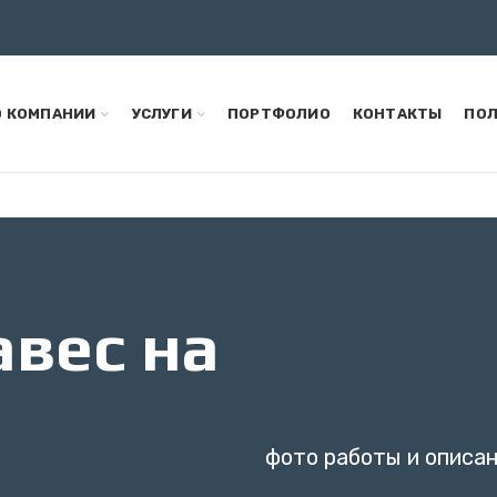
О КОМПАНИИ
УСЛУГИ
ПОРТФОЛИО
КОНТАКТЫ
ПОЛ
вес на
фото работы и описа