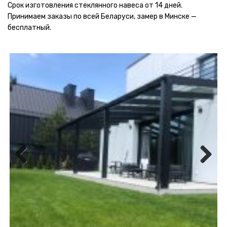
Срок изготовления стеклянного навеса от 14 дней.
Принимаем заказы по всей Беларуси, замер в Минске —
бесплатный.
Previous
Next