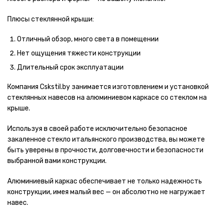
Плюсы стеклянной крыши:
Отличный обзор, много света в помещении
Нет ощущения тяжести конструкции
Длительный срок эксплуатации
Компания Cskstil.by занимается изготовлением и установкой
стеклянных навесов на алюминиевом каркасе со стеклом на
крыше.
Используя в своей работе исключительно безопасное
закаленное стекло итальянского производства, вы можете
быть уверены в прочности, долговечности и безопасности
выбранной вами конструкции.
Алюминиевый каркас обеспечивает не только надежность
конструкции, имея малый вес — он абсолютно не нагружает
навес.