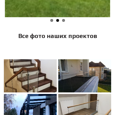
Все фото наших проектов